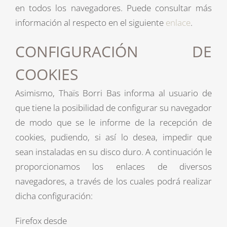
en todos los navegadores. Puede consultar más
información al respecto en el siguiente
enlace
.
CONFIGURACIÓN DE
COOKIES
Asimismo, Thaïs Borri Bas informa al usuario de
que tiene la posibilidad de configurar su navegador
de modo que se le informe de la recepción de
cookies, pudiendo, si así lo desea, impedir que
sean instaladas en su disco duro. A continuación le
proporcionamos los enlaces de diversos
navegadores, a través de los cuales podrá realizar
dicha configuración:
Firefox desde