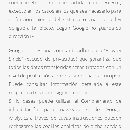
compromete a no compartirla con terceros,
excepto en los casos en los que sea necesario para
el funcionamiento del sistema o cuando la ley
obligue a tal efecto. Según Google no guarda su
dirección IP.
Google Inc. es una compañía adherida a “Privacy
Shiels” (escudo de privacidad) que garantiza que
todos los datos transferidos serán tratados con un
nivel de protección acorde a la normativa europea.
Puede consultar información detallada a este
respecto a través del siguiente
enlace
.
Si lo desea puede utilizar el Complemento de
inhabilitación para navegadores de Google
Analytics a través de cuyas instrucciones pueden
rechazarse las cookies analíticas de dicho servicio