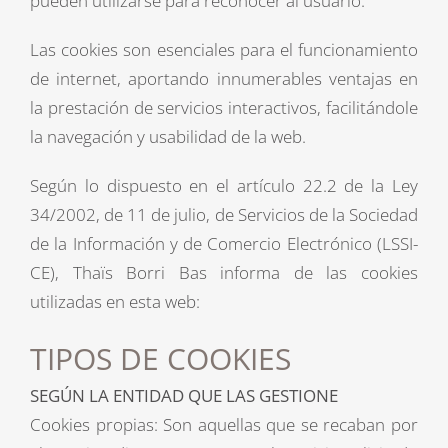
pueden utilizarse para reconocer al usuario.
Las cookies son esenciales para el funcionamiento
de internet, aportando innumerables ventajas en
la prestación de servicios interactivos, facilitándole
la navegación y usabilidad de la web.
Según lo dispuesto en el artículo 22.2 de la Ley
34/2002, de 11 de julio, de Servicios de la Sociedad
de la Información y de Comercio Electrónico (LSSI-
CE), Thaïs Borri Bas informa de las cookies
utilizadas en esta web:
TIPOS DE COOKIES
SEGÚN LA ENTIDAD QUE LAS GESTIONE
Cookies propias: Son aquellas que se recaban por