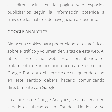
al editor incluir en la página web espacios
publicitarios según la información obtenida a
través de los hábitos de navegación del usuario.
GOOGLE ANALYTICS
Almacena cookies para poder elaborar estadísticas
sobre el tráfico y volumen de visitas de esta web. Al
utilizar este sitio web está consintiendo el
tratamiento de información acerca de usted por
Google. Por tanto, el ejercicio de cualquier derecho
en este sentido deberá hacerlo comunicando
directamente con Google.
Las cookies de Google Analytics, se almacenan en
servidores ubicados en Estados Unidos y se