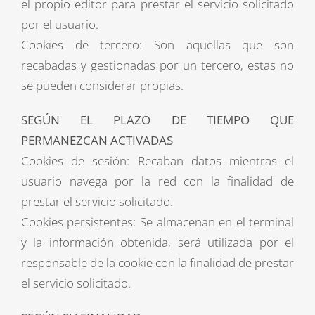
el propio editor para prestar el servicio solicitado
por el usuario.
Cookies de tercero: Son aquellas que son
recabadas y gestionadas por un tercero, estas no
se pueden considerar propias.
SEGÚN EL PLAZO DE TIEMPO QUE
PERMANEZCAN ACTIVADAS
Cookies de sesión: Recaban datos mientras el
usuario navega por la red con la finalidad de
prestar el servicio solicitado.
Cookies persistentes: Se almacenan en el terminal
y la información obtenida, será utilizada por el
responsable de la cookie con la finalidad de prestar
el servicio solicitado.