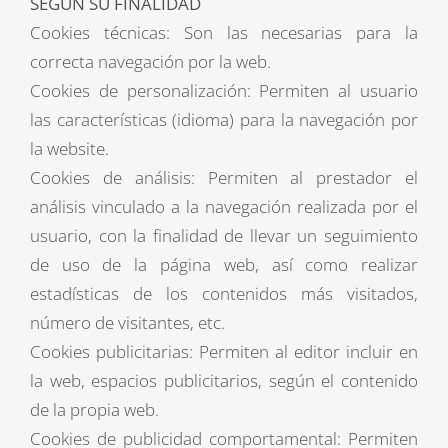
SEGÚN SU FINALIDAD
Cookies técnicas: Son las necesarias para la
correcta navegación por la web.
Cookies de personalización: Permiten al usuario
las características (idioma) para la navegación por
la website.
Cookies de análisis: Permiten al prestador el
análisis vinculado a la navegación realizada por el
usuario, con la finalidad de llevar un seguimiento
de uso de la página web, así como realizar
estadísticas de los contenidos más visitados,
número de visitantes, etc.
Cookies publicitarias: Permiten al editor incluir en
la web, espacios publicitarios, según el contenido
de la propia web.
Cookies de publicidad comportamental: Permiten