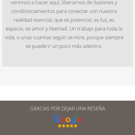
venimos a hacer aquí, liberarnos de ilusiones y
condicionamientos para conectar con nuestra
realidad esencial, que es potencial, es luz, es
espacio, es amor y libertad. Un trabajo para toda la
vida, o unas cuantas según se mire, porque siempre
se puede ir un poco más adentro.
GRACIAS POR DEJAR UNA RESEÑA