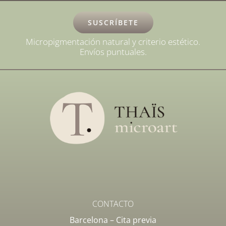
SUSCRÍBETE
Micropigmentación natural y criterio estético.
Envíos puntuales.
CONTACTO
Barcelona –
Cita previa