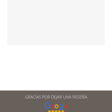
GRACIAS POR DEJAR UNA RESEÑA